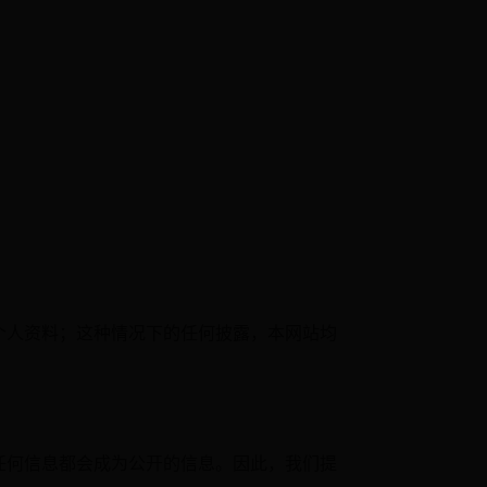
个人资料；这种情况下的任何披露，本网站均
任何信息都会成为公开的信息。因此，我们提