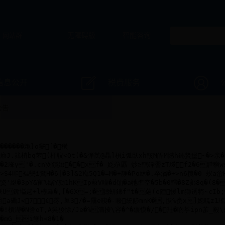
网站群
无障碍版
智能咨询
信息公开
税费服务
公告