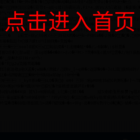
点击进入首页